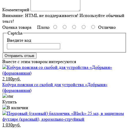
Комментарий
Внимание:
HTML не поддерживается! Используйте обычный
текст!
Оценка товара
Плохо
Отлично
Captcha
Введите код
Отправить отзыв
Вместе с этим товаром интересуются
2 180руб.
Кобура поясная со скобой для устройства «Добрыня»
(формованная)
Купить
1 030руб.