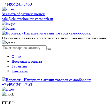
+7 (495) 241-17-53
Заказать обратный звонок
sale@elektroshocker-voronezh.ru
Обеспечьте личную безопасность с помощью нашего магазина
О нас
Доставка и оплата
Гарантия
Контакты
+7 (495) 241-17-53
ПН-ВС: