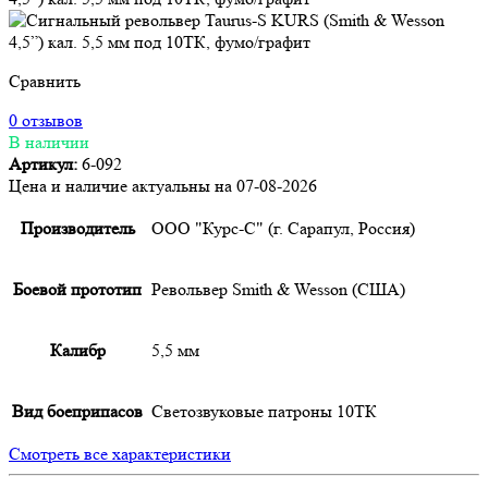
Сравнить
0 отзывов
В наличии
Артикул:
6-092
Цена и наличие актуальны на 07-08-2026
Производитель
ООО "Курс-С" (г. Сарапул, Россия)
Боевой прототип
Револьвер Smith & Wesson (США)
Калибр
5,5 мм
Вид боеприпасов
Светозвуковые патроны 10ТК
Смотреть все характеристики