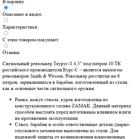
В корзину
Описание и видео
Характеристики
С этим товаром покупают
Отзывы
Сигнальный револьвер Taурус-S 4,5" под патрон 10 ТК
российского производителя Курс-С – является аналогом
револьверов Smith & Wesson. Револьвер рассчитан на 6
патрон, заряжающихся в барабан, изготовленный из стали,
как и основные части сигнального оружия.
Рамка, кожух ствола, курок изготовлены из
конструкционного сплава ZAMAK. Данный материал
способен выстоять перед негативным влиянием влаги
на протяжении эксплуатации.
Ствол, барабан и особо ответственные детали ударно-
спускового механизма выполнены из стали. Для
надежной защиты от возникновения коррозионных