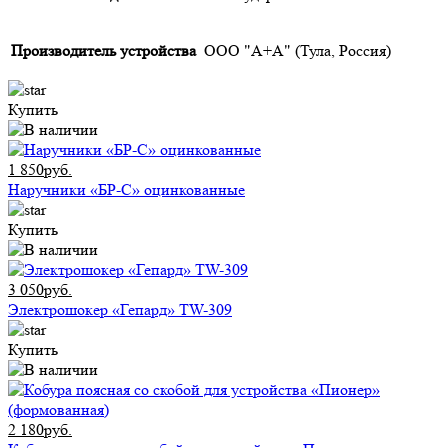
Производитель устройства
ООО "А+А" (Тула, Россия)
Купить
1 850руб.
Наручники «БР-С» оцинкованные
Купить
3 050руб.
Электрошокер «Гепард» TW-309
Купить
2 180руб.