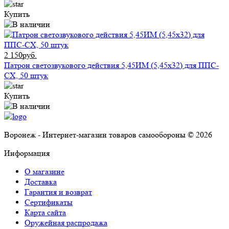
Купить
2 150руб.
Патрон светозвукового действия 5,45ИМ (5,45x32) для ППС-
СХ, 50 штук
Купить
Воронеж - Интернет-магазин товаров самообороны © 2026
Информация
О магазине
Доставка
Гарантия и возврат
Сертификаты
Карта сайта
Оружейная распродажа