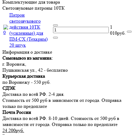
Комплектующие для товара
Светозвуковые патроны 10ТК
Патрон
светозвукового
действия 10ТК
1
(усиленные) для
010руб.
ПМ-СХ (Техкрим)
20 штук
Информация о доставке
Самовывоз из магазина:
г. Воронеж,
Пушкинская ул., 42 - бесплатно
Курьерская доставка
по Воронежу - 550 руб.
СДЭК
Доставка по всей РФ. 2-4 дня.
Стоимость от 500 руб в зависимости от города. Отправка
только по предоплате
Почта России
Доставка по всей РФ. 8-10 дней. Стоимость от 500 руб в
зависимости от города. Отправка только по предоплате
24 200руб.