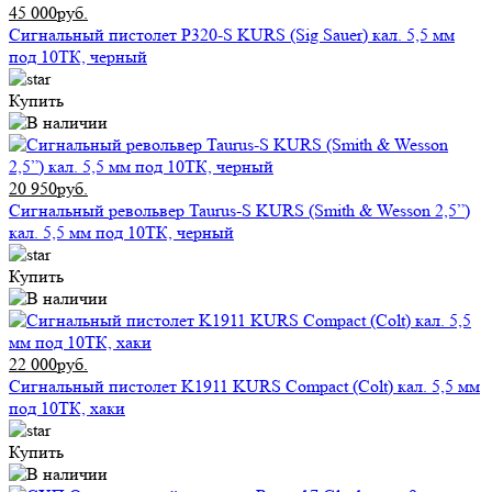
45 000руб.
Сигнальный пистолет P320-S KURS (Sig Sauer) кал. 5,5 мм
под 10ТК, черный
Купить
20 950руб.
Сигнальный револьвер Taurus-S KURS (Smith & Wesson 2,5”)
кал. 5,5 мм под 10ТК, черный
Купить
22 000руб.
Сигнальный пистолет K1911 KURS Compact (Colt) кал. 5,5 мм
под 10ТК, хаки
Купить