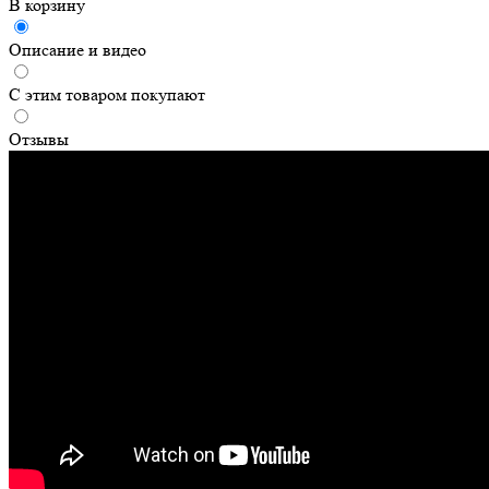
В корзину
Описание и видео
С этим товаром покупают
Отзывы