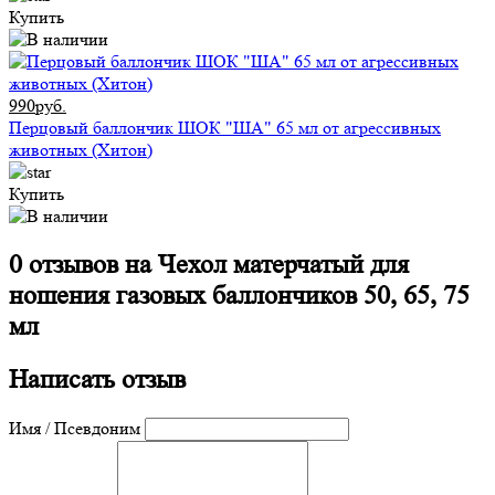
Купить
990руб.
Перцовый баллончик ШОК "ША" 65 мл от агрессивных
животных (Хитон)
Купить
0 отзывов на
Чехол матерчатый для
ношения газовых баллончиков 50, 65, 75
мл
Написать отзыв
Имя / Псевдоним