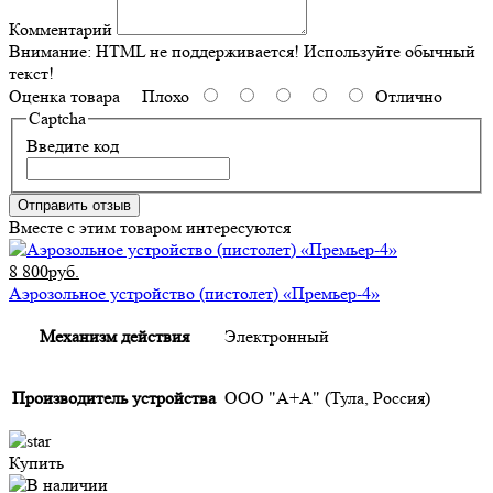
Комментарий
Внимание:
HTML не поддерживается! Используйте обычный
текст!
Оценка товара
Плохо
Отлично
Captcha
Введите код
Отправить отзыв
Вместе с этим товаром интересуются
8 800руб.
Аэрозольное устройство (пистолет) «Премьер-4»
Механизм действия
Электронный
Производитель устройства
ООО "А+А" (Тула, Россия)
Купить