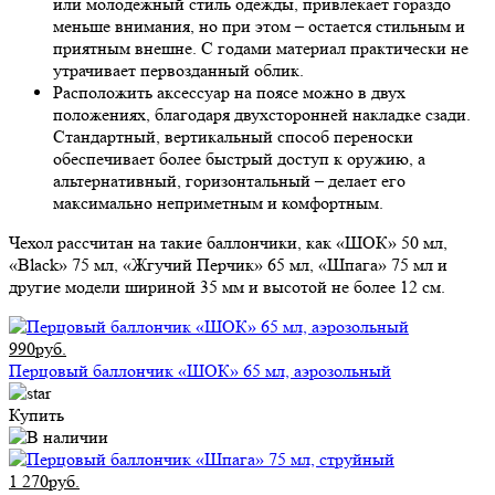
или молодежный стиль одежды, привлекает гораздо
меньше внимания, но при этом – остается стильным и
приятным внешне. С годами материал практически не
утрачивает первозданный облик.
Расположить аксессуар на поясе можно в двух
положениях, благодаря двухсторонней накладке сзади.
Стандартный, вертикальный способ переноски
обеспечивает более быстрый доступ к оружию, а
альтернативный, горизонтальный – делает его
максимально неприметным и комфортным.
Чехол рассчитан на такие баллончики, как «ШОК» 50 мл,
«Black» 75 мл, «Жгучий Перчик» 65 мл, «Шпага» 75 мл и
другие модели шириной 35 мм и высотой не более 12 см.
990руб.
Перцовый баллончик «ШОК» 65 мл, аэрозольный
Купить
1 270руб.