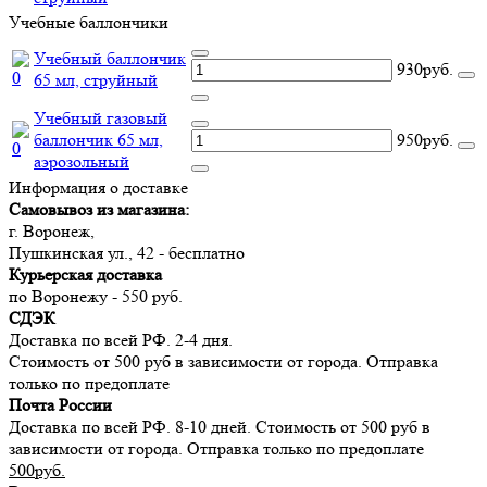
Учебные баллончики
Учебный баллончик
930руб.
65 мл, струйный
Учебный газовый
баллончик 65 мл,
950руб.
аэрозольный
Информация о доставке
Самовывоз из магазина:
г. Воронеж,
Пушкинская ул., 42 - бесплатно
Курьерская доставка
по Воронежу - 550 руб.
СДЭК
Доставка по всей РФ. 2-4 дня.
Стоимость от 500 руб в зависимости от города. Отправка
только по предоплате
Почта России
Доставка по всей РФ. 8-10 дней. Стоимость от 500 руб в
зависимости от города. Отправка только по предоплате
500руб.