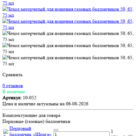
Сравнить
0 отзывов
В наличии
Артикул:
10-052
Цена и наличие актуальны на 06-08-2026
Комплектующие для товара
Перцовые (газовые) баллончики
Перцовый
1
баллончик «Шпага»