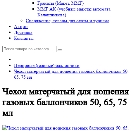
Гранаты (Макет, ММГ)
ММГ АК (учебные макеты автомата
Калашникова)
Снаряжение, товары для охоты и туризма
Акции
Доставка
Контакты
Перцовые (газовые) баллончики
Чехол матерчатый для ношения газовых баллончиков 50,
65, 75 мл
Чехол матерчатый для ношения
газовых баллончиков 50, 65, 75
мл