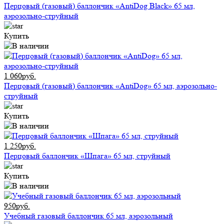
Перцовый (газовый) баллончик «AntiDog Black» 65 мл,
аэрозольно-струйный
Купить
1 060руб.
Перцовый (газовый) баллончик «AntiDog» 65 мл, аэрозольно-
струйный
Купить
1 250руб.
Перцовый баллончик «Шпага» 65 мл, струйный
Купить
950руб.
Учебный газовый баллончик 65 мл, аэрозольный