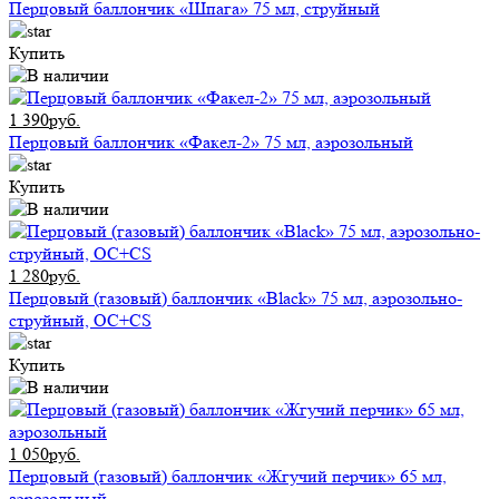
Перцовый баллончик «Шпага» 75 мл, струйный
Купить
1 390руб.
Перцовый баллончик «Факел-2» 75 мл, аэрозольный
Купить
1 280руб.
Перцовый (газовый) баллончик «Black» 75 мл, аэрозольно-
струйный, ОC+CS
Купить
1 050руб.
Перцовый (газовый) баллончик «Жгучий перчик» 65 мл,
аэрозольный