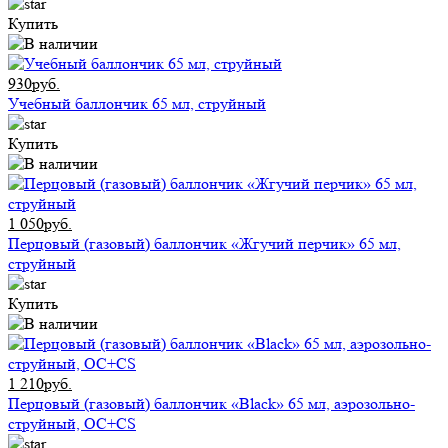
Купить
930руб.
Учебный баллончик 65 мл, струйный
Купить
1 050руб.
Перцовый (газовый) баллончик «Жгучий перчик» 65 мл,
струйный
Купить
1 210руб.
Перцовый (газовый) баллончик «Black» 65 мл, аэрозольно-
струйный, ОC+CS