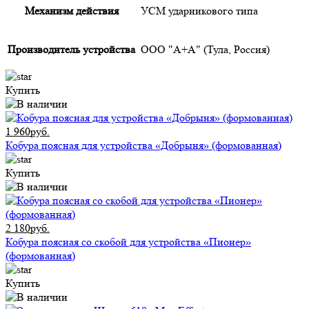
Механизм действия
УСМ ударникового типа
Производитель устройства
ООО "А+А" (Тула, Россия)
Купить
1 960руб.
Кобура поясная для устройства «Добрыня» (формованная)
Купить
2 180руб.
Кобура поясная со скобой для устройства «Пионер»
(формованная)
Купить