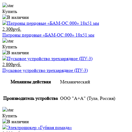
Купить
2 300руб.
Патроны перцовые «БАМ-ОС.000» 18х51 мм
Купить
2 800руб.
Пусковое устройство трехзарядное (ПУ-3)
Механизм действия
Механический
Производитель устройства
ООО "А+А" (Тула, Россия)
Купить