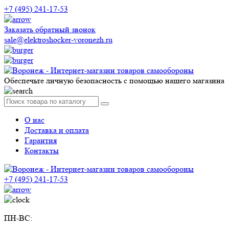
+7 (495) 241-17-53
Заказать обратный звонок
sale@elektroshocker-voronezh.ru
Обеспечьте личную безопасность с помощью нашего магазина
О нас
Доставка и оплата
Гарантия
Контакты
+7 (495) 241-17-53
ПН-ВС: