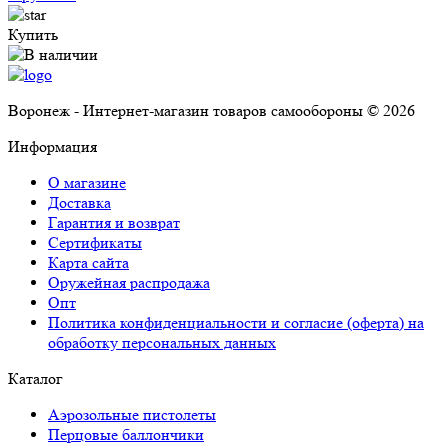
Купить
Воронеж - Интернет-магазин товаров самообороны © 2026
Информация
О магазине
Доставка
Гарантия и возврат
Сертификаты
Карта сайта
Оружейная распродажа
Опт
Политика конфиденциальности и согласие (оферта) на
обработку персональных данных
Каталог
Аэрозольные пистолеты
Перцовые баллончики