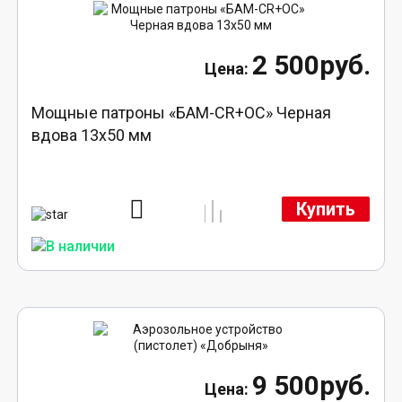
2 500руб.
Мощные патроны «БАМ-CR+ОС» Черная
вдова 13х50 мм
Купить
9 500руб.