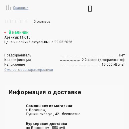
Сравнить
0 отзывов
В наличии
Артикул:
11-015
Цена и наличие актуальны на 09-08-2026
Предохранитель
Нет
Классификация
2-й класс (дезориентатор)
Напряжение
15 000 кВольт
Смотреть все характеристики
Информация о доставке
Самовывоз из магазина:
г. Воронеж,
Пушкинская ул., 42 - бесплатно
Курьерская доставка
по Воронежу - 550 руб.