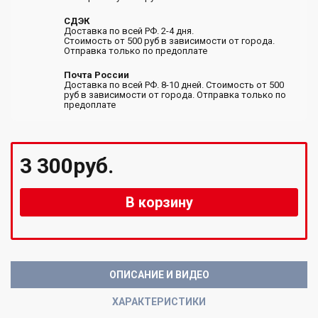
СДЭК
Доставка по всей РФ. 2-4 дня.
Стоимость от 500 руб в зависимости от города.
Отправка только по предоплате
Почта России
Доставка по всей РФ. 8-10 дней. Стоимость от 500
руб в зависимости от города. Отправка только по
предоплате
3 300руб.
В корзину
ОПИСАНИЕ И ВИДЕО
ХАРАКТЕРИСТИКИ