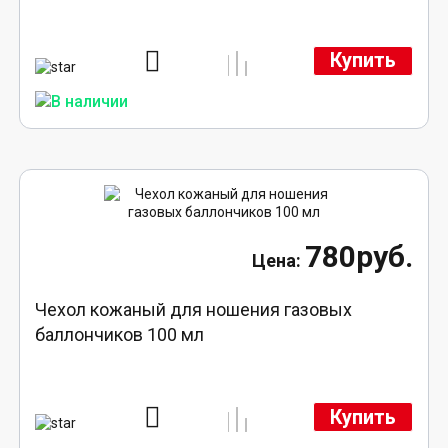
Купить
780руб.
Чехол кожаный для ношения газовых
баллончиков 100 мл
Купить