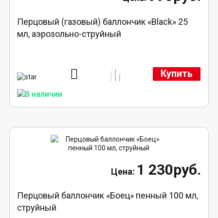
Перцовый (газовый) баллончик «Black» 25
мл, аэрозольно-струйный
Купить
1 230руб.
Перцовый баллончик «Боец» пенный 100 мл,
струйный