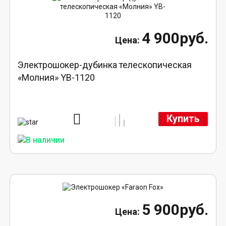
4 900руб.
Электрошокер-дубинка телескопическая
«Молния» YB-1120
Купить
5 900руб.