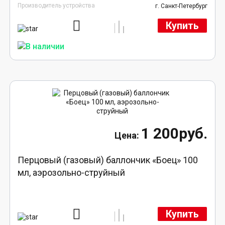
Производитель устройства
г. Санкт-Петербург
Купить
1 200руб.
Перцовый (газовый) баллончик «Боец» 100
мл, аэрозольно-струйный
Купить