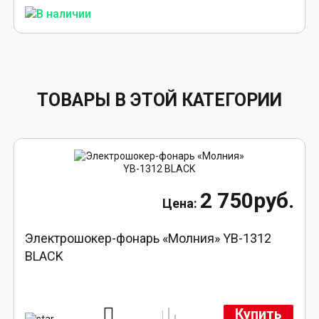
ТОВАРЫ В ЭТОЙ КАТЕГОРИИ
2 750руб.
Электрошокер-фонарь «Молния» YB-1312
BLACK
Купить