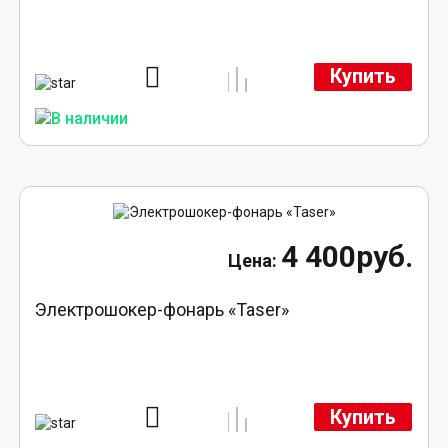
Купить
4 400руб.
Электрошокер-фонарь «Taser»
Купить