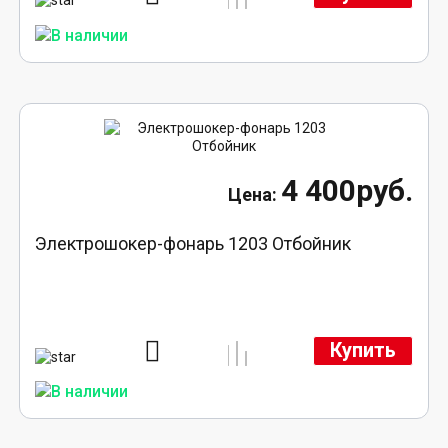
4 400руб.
Электрошокер-фонарь 1203 Отбойник
Купить