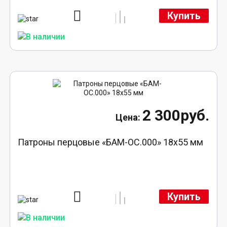
Купить
2 300руб.
Патроны перцовые «БАМ-ОС.000» 18х55 мм
Купить