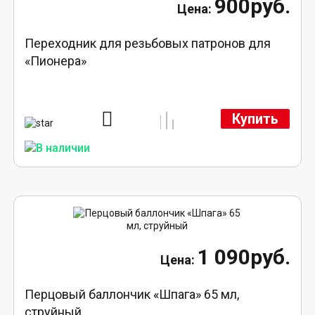
900руб.
Переходник для резьбовых патронов для
«Пионера»
Купить
1 090руб.
Перцовый баллончик «Шпага» 65 мл,
струйный