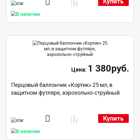
Купить
1 380руб.
Перцовый баллончик «Кортик» 25 мл, в
защитном футляре, аэрозольно-струйный
Купить