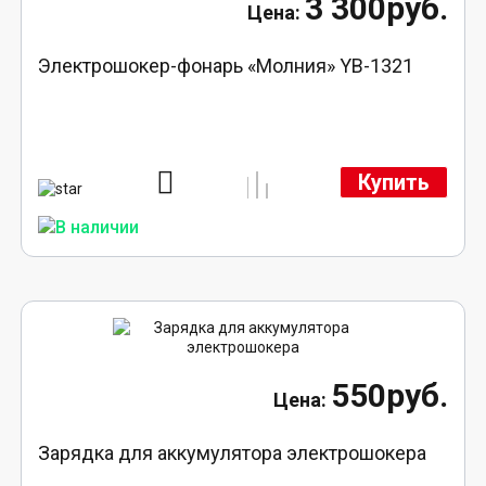
3 300руб.
Электрошокер-фонарь «Молния» YB-1321
Купить
550руб.
Зарядка для аккумулятора электрошокера