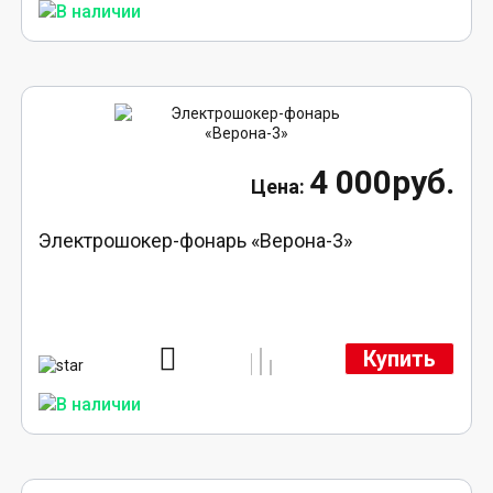
4 000руб.
Электрошокер-фонарь «Верона-3»
Купить