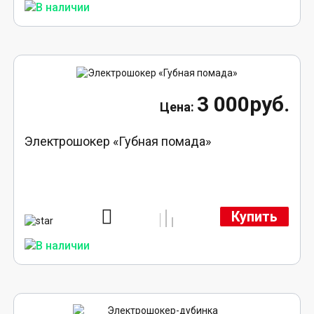
3 000руб.
Электрошокер «Губная помада»
Купить