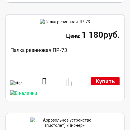
1 180руб.
Палка резиновая ПР-73
Купить