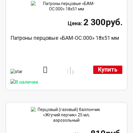
2 300руб.
Патроны перцовые «БАМ-ОС.000» 18х51 мм
Купить