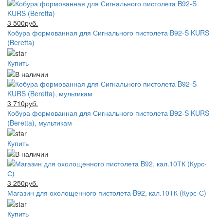
3 500руб.
Кобура формованная для Сигнального пистолета B92-S KURS
(Beretta)
Купить
3 710руб.
Кобура формованная для Сигнального пистолета B92-S KURS
(Beretta), мультикам
Купить
3 250руб.
Магазин для охолощенного пистолета B92, кал.10ТК (Курс-С)
Купить