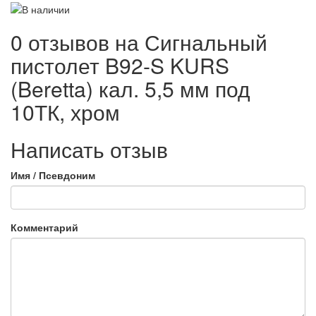
0 отзывов на
Сигнальный
пистолет B92-S KURS
(Beretta) кал. 5,5 мм под
10ТК, хром
Написать отзыв
Имя / Псевдоним
Комментарий