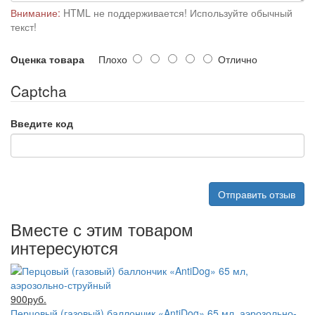
Внимание:
HTML не поддерживается! Используйте обычный
текст!
Оценка товара
Плохо
Отлично
Captcha
Введите код
Отправить отзыв
Вместе с этим товаром
интересуются
900руб.
Перцовый (газовый) баллончик «AntiDog» 65 мл, аэрозольно-