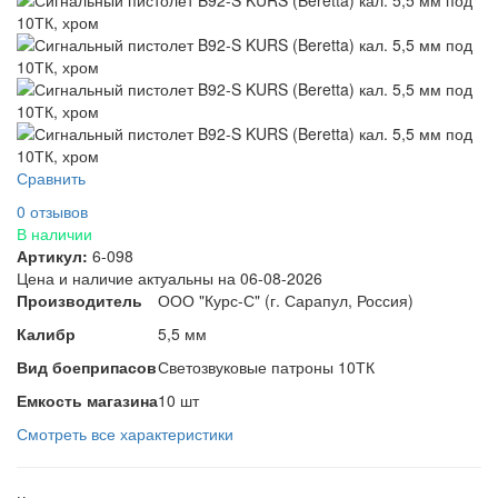
Сравнить
0 отзывов
В наличии
Артикул:
6-098
Цена и наличие актуальны на 06-08-2026
Производитель
ООО "Курс-С" (г. Сарапул, Россия)
Калибр
5,5 мм
Вид боеприпасов
Светозвуковые патроны 10ТК
Емкость магазина
10 шт
Смотреть все характеристики