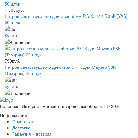
4 500руб.
Патрон светозвукового действия 9 мм P.A.K. Iron Blank (YAS)
50 штук
Купить
790руб.
Патрон светозвукового действия 57ТК для Маузер 98К
(Техкрим) 20 штук
Купить
Воронеж - Интернет-магазин товаров самообороны © 2026
Информация
О магазине
Доставка
Гарантия и возврат