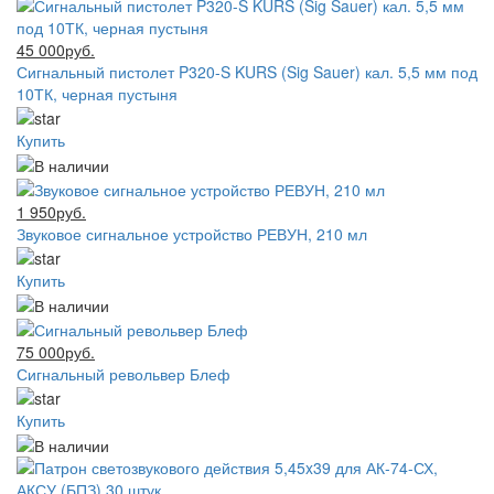
45 000руб.
Сигнальный пистолет P320-S KURS (Sig Sauer) кал. 5,5 мм под
10ТК, черная пустыня
Купить
1 950руб.
Звуковое сигнальное устройство РЕВУН, 210 мл
Купить
75 000руб.
Сигнальный револьвер Блеф
Купить