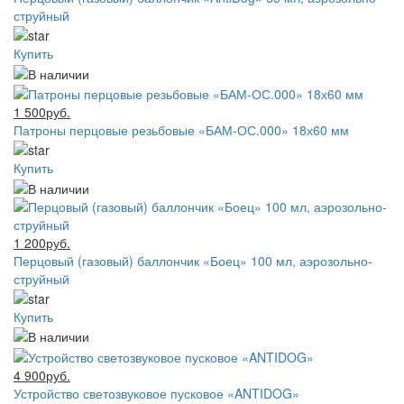
струйный
Купить
1 500руб.
Патроны перцовые резьбовые «БАМ-ОС.000» 18х60 мм
Купить
1 200руб.
Перцовый (газовый) баллончик «Боец» 100 мл, аэрозольно-
струйный
Купить
4 900руб.
Устройство светозвуковое пусковое «ANTIDOG»