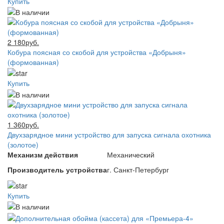
Купить
2 180руб.
Кобура поясная со скобой для устройства «Добрыня»
(формованная)
Купить
1 360руб.
Двухзарядное мини устройство для запуска сигнала охотника
(золотое)
Механизм действия
Механический
Производитель устройства
г. Санкт-Петербург
Купить