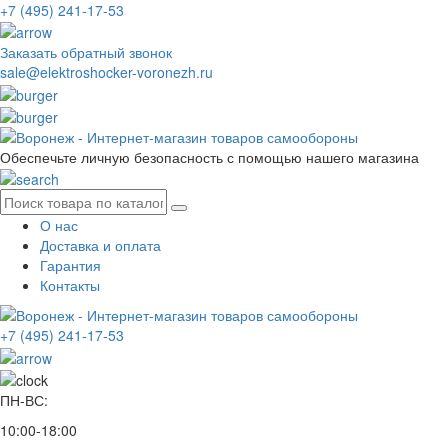
+7 (495) 241-17-53
Заказать обратный звонок
sale@elektroshocker-voronezh.ru
Обеспечьте личную безопасность с помощью нашего магазина
О нас
Доставка и оплата
Гарантия
Контакты
+7 (495) 241-17-53
ПН-ВС:
10:00-18:00