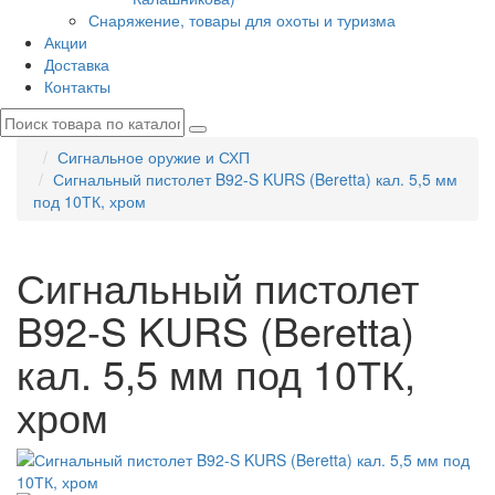
Снаряжение, товары для охоты и туризма
Акции
Доставка
Контакты
Сигнальное оружие и СХП
Сигнальный пистолет B92-S KURS (Beretta) кал. 5,5 мм
под 10ТК, хром
Сигнальный пистолет
B92-S KURS (Beretta)
кал. 5,5 мм под 10ТК,
хром