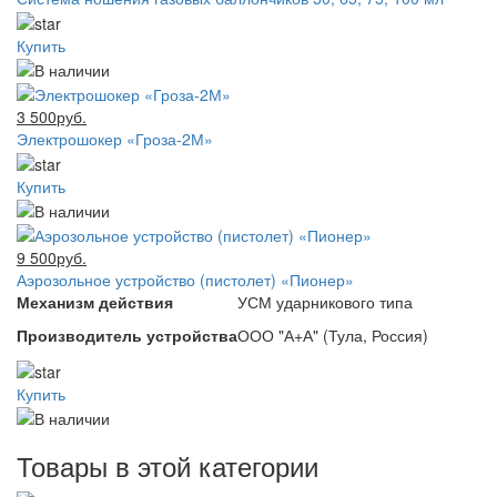
Купить
3 500руб.
Электрошокер «Гроза-2М»
Купить
9 500руб.
Аэрозольное устройство (пистолет) «Пионер»
Механизм действия
УСМ ударникового типа
Производитель устройства
ООО "А+А" (Тула, Россия)
Купить
Товары в этой категории