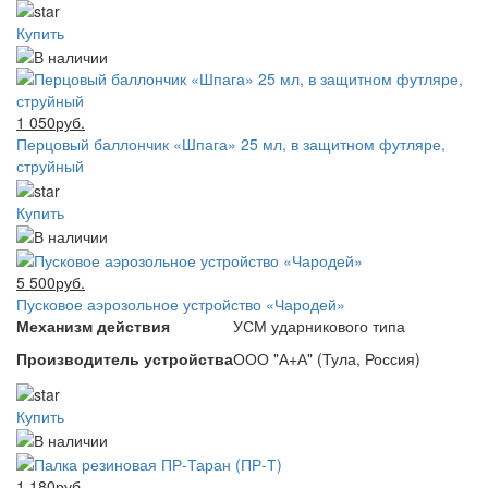
Купить
1 050руб.
Перцовый баллончик «Шпага» 25 мл, в защитном футляре,
струйный
Купить
5 500руб.
Пусковое аэрозольное устройство «Чародей»
Механизм действия
УСМ ударникового типа
Производитель устройства
ООО "А+А" (Тула, Россия)
Купить
1 180руб.