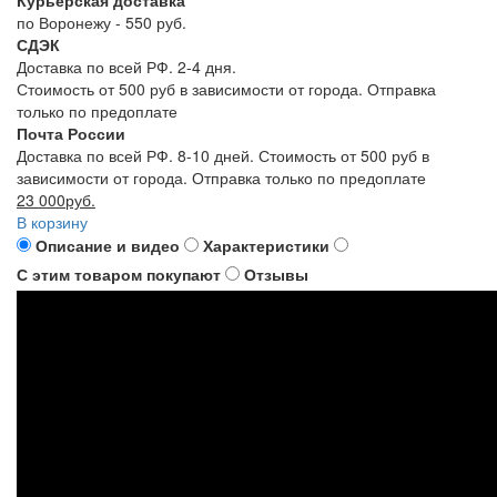
Курьерская доставка
по Воронежу - 550 руб.
СДЭК
Доставка по всей РФ. 2-4 дня.
Стоимость от 500 руб в зависимости от города. Отправка
только по предоплате
Почта России
Доставка по всей РФ. 8-10 дней. Стоимость от 500 руб в
зависимости от города. Отправка только по предоплате
23 000руб.
В корзину
Описание и видео
Характеристики
С этим товаром покупают
Отзывы