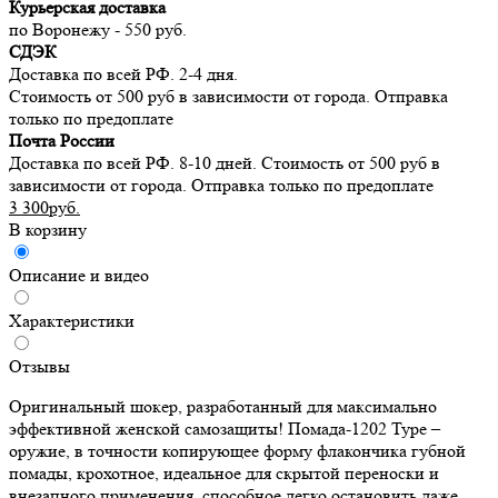
Курьерская доставка
по Воронежу - 550 руб.
СДЭК
Доставка по всей РФ. 2-4 дня.
Стоимость от 500 руб в зависимости от города. Отправка
только по предоплате
Почта России
Доставка по всей РФ. 8-10 дней. Стоимость от 500 руб в
зависимости от города. Отправка только по предоплате
3 300руб.
В корзину
Описание и видео
Характеристики
Отзывы
Оригинальный шокер, разработанный для максимально
эффективной женской самозащиты! Помада-1202 Type –
оружие, в точности копирующее форму флакончика губной
помады, крохотное, идеальное для скрытой переноски и
внезапного применения, способное легко остановить даже