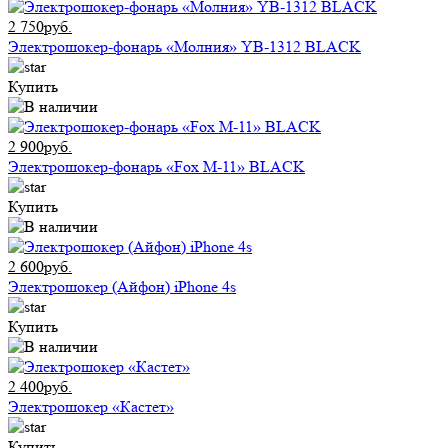
2 750руб.
Электрошокер-фонарь «Молния» YB-1312 BLACK
Купить
2 900руб.
Электрошокер-фонарь «Fox M-11» BLACK
Купить
2 600руб.
Электрошокер (Айфон) iPhone 4s
Купить
2 400руб.
Электрошокер «Кастет»
Купить