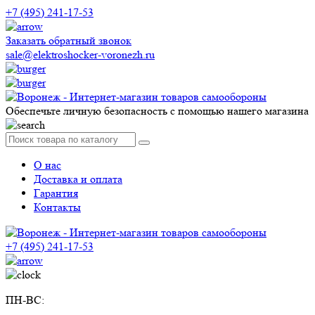
+7 (495) 241-17-53
Заказать обратный звонок
sale@elektroshocker-voronezh.ru
Обеспечьте личную безопасность с помощью нашего магазина
О нас
Доставка и оплата
Гарантия
Контакты
+7 (495) 241-17-53
ПН-ВС: