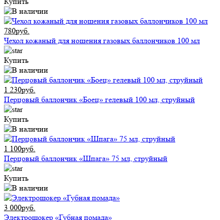
Купить
780руб.
Чехол кожаный для ношения газовых баллончиков 100 мл
Купить
1 230руб.
Перцовый баллончик «Боец» гелевый 100 мл, струйный
Купить
1 100руб.
Перцовый баллончик «Шпага» 75 мл, струйный
Купить
3 000руб.
Электрошокер «Губная помада»