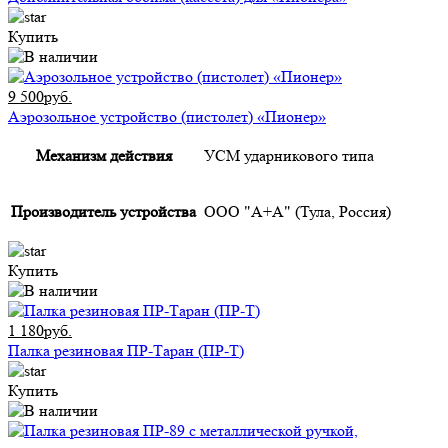
Купить
9 500руб.
Аэрозольное устройство (пистолет) «Пионер»
Механизм действия
УСМ ударникового типа
Производитель устройства
ООО "А+А" (Тула, Россия)
Купить
1 180руб.
Палка резиновая ПР-Таран (ПР-Т)
Купить