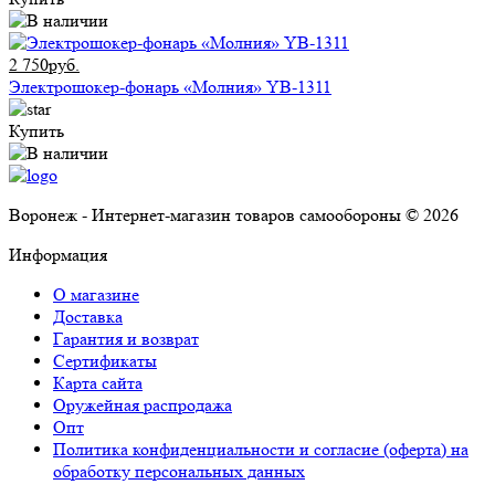
2 750руб.
Электрошокер-фонарь «Молния» YB-1311
Купить
Воронеж - Интернет-магазин товаров самообороны © 2026
Информация
О магазине
Доставка
Гарантия и возврат
Сертификаты
Карта сайта
Оружейная распродажа
Опт
Политика конфиденциальности и согласие (оферта) на
обработку персональных данных