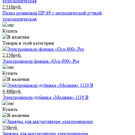
2 510руб.
Палка резиновая ПР-89 с металлической ручкой,
телескопическая
Купить
Товары в этой категории
2 150руб.
Электрошокер-фонарь «Оса-800» Pro
Купить
4 400руб.
Электрошокер-дубинка «Молния» 1119 В
Купить
550руб.
Зарядка для аккумулятора электрошокера