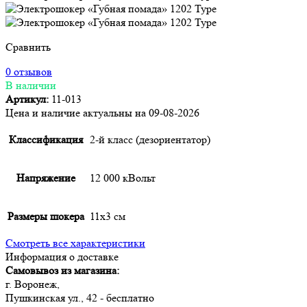
Сравнить
0 отзывов
В наличии
Артикул:
11-013
Цена и наличие актуальны на 09-08-2026
Классификация
2-й класс (дезориентатор)
Напряжение
12 000 кВольт
Размеры шокера
11х3 см
Смотреть все характеристики
Информация о доставке
Самовывоз из магазина:
г. Воронеж,
Пушкинская ул., 42 - бесплатно