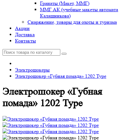
Гранаты (Макет, ММГ)
ММГ АК (учебные макеты автомата
Калашникова)
Снаряжение, товары для охоты и туризма
Акции
Доставка
Контакты
Электрошокеры
Электрошокер «Губная помада» 1202 Type
Электрошокер «Губная
помада» 1202 Type