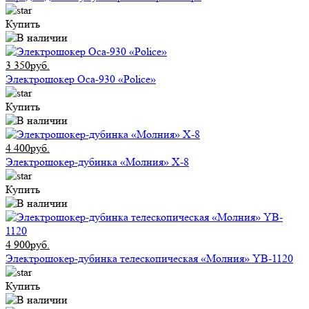
Купить
3 350руб.
Электрошокер Оса-930 «Police»
Купить
4 400руб.
Электрошокер-дубинка «Молния» Х-8
Купить
4 900руб.
Электрошокер-дубинка телескопическая «Молния» YB-1120
Купить