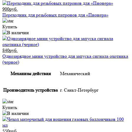
900руб.
Переходник для резьбовых патронов для «Пионера»
Купить
840руб.
Однозарядное мини устройство для запуска сигнала охотника
(черное)
Механизм действия
Механический
Производитель устройства
г. Санкт-Петербург
Купить
550руб.